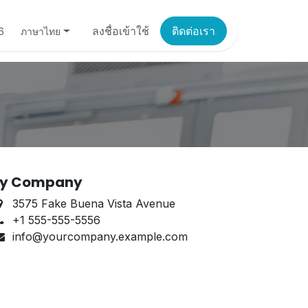
ลงชื่อเข้าใช้
ติดต่อเรา
ภาษาไทย
6
y Company
3575 Fake Buena Vista Avenue
+1 555-555-5556
info@yourcompany.example.com