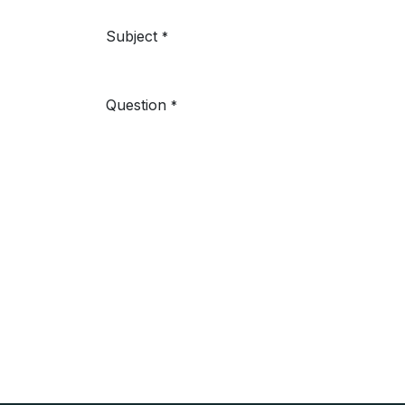
Subject
*
Question
*