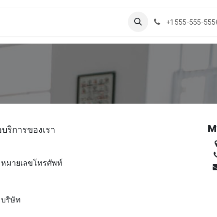
+1 555-555-555
M
หรือบริการของเรา
หมายเลขโทรศัพท์
บริษัท