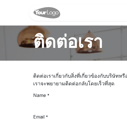
Skip to Content
ติดต่อเรา
ติดต่อเรา
ติดต่อเราเกี่ยวกับสิ่งที่เกี่ยวข้องกับบริษัท
เราจะพยายามติดต่อกลับโดยเร็วที่สุด
Name
*
Email
*